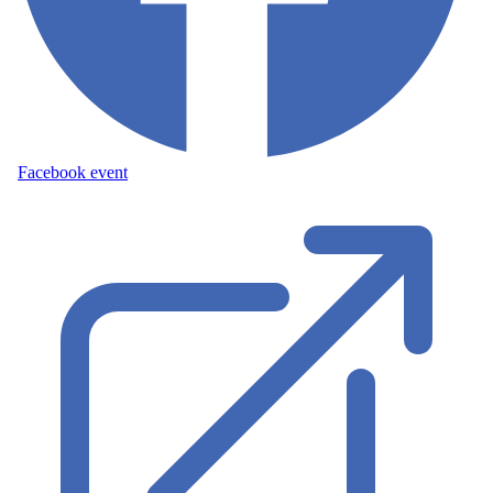
Facebook event